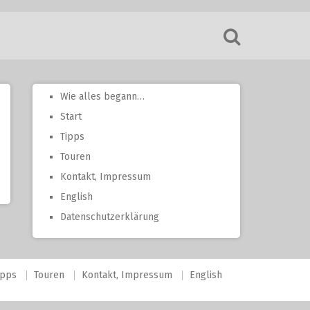
Wie alles begann…
Start
Tipps
Touren
Kontakt, Impressum
English
Datenschutzerklärung
ipps
Touren
Kontakt, Impressum
English