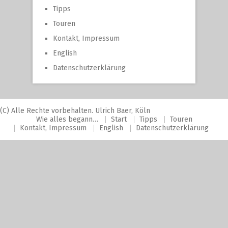
Tipps
Touren
Kontakt, Impressum
English
Datenschutzerklärung
(C) Alle Rechte vorbehalten. Ulrich Baer, Köln
Wie alles begann…
Start
Tipps
Touren
Kontakt, Impressum
English
Datenschutzerklärung