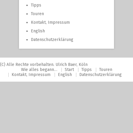
Tipps
Touren
Kontakt, Impressum
English
Datenschutzerklärung
(C) Alle Rechte vorbehalten. Ulrich Baer, Köln
Wie alles begann…
Start
Tipps
Touren
Kontakt, Impressum
English
Datenschutzerklärung