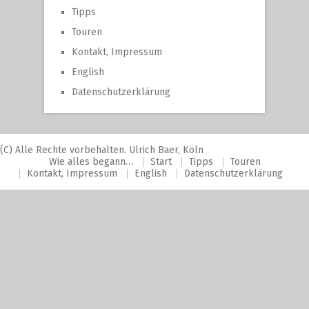
Tipps
Touren
Kontakt, Impressum
English
Datenschutzerklärung
(C) Alle Rechte vorbehalten. Ulrich Baer, Köln
Wie alles begann…
Start
Tipps
Touren
Kontakt, Impressum
English
Datenschutzerklärung