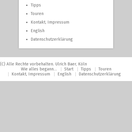
Tipps
Touren
Kontakt, Impressum
English
Datenschutzerklärung
(C) Alle Rechte vorbehalten. Ulrich Baer, Köln
Wie alles begann…
Start
Tipps
Touren
Kontakt, Impressum
English
Datenschutzerklärung