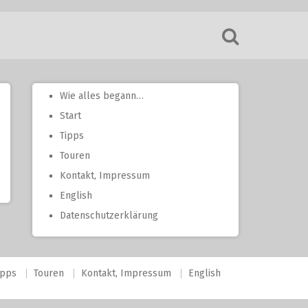
Wie alles begann…
Start
Tipps
Touren
Kontakt, Impressum
English
Datenschutzerklärung
ipps
Touren
Kontakt, Impressum
English