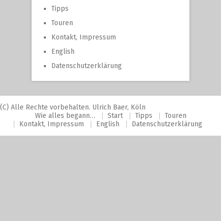
Tipps
Touren
Kontakt, Impressum
English
Datenschutzerklärung
(C) Alle Rechte vorbehalten. Ulrich Baer, Köln
Wie alles begann…
Start
Tipps
Touren
Kontakt, Impressum
English
Datenschutzerklärung