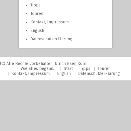
Tipps
Touren
Kontakt, Impressum
English
Datenschutzerklärung
(C) Alle Rechte vorbehalten. Ulrich Baer, Köln
Wie alles begann…
Start
Tipps
Touren
Kontakt, Impressum
English
Datenschutzerklärung