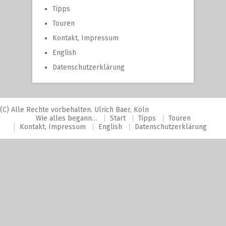
Tipps
Touren
Kontakt, Impressum
English
Datenschutzerklärung
(C) Alle Rechte vorbehalten. Ulrich Baer, Köln
Wie alles begann…
Start
Tipps
Touren
Kontakt, Impressum
English
Datenschutzerklärung