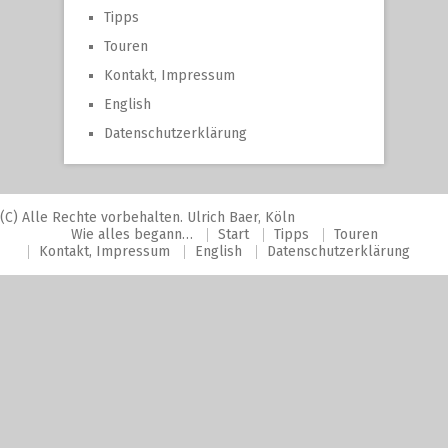
Tipps
Touren
Kontakt, Impressum
English
Datenschutzerklärung
(C) Alle Rechte vorbehalten. Ulrich Baer, Köln
Wie alles begann…
Start
Tipps
Touren
Kontakt, Impressum
English
Datenschutzerklärung