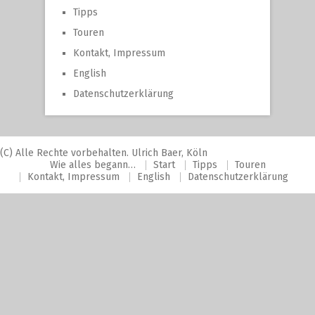
Tipps
Touren
Kontakt, Impressum
English
Datenschutzerklärung
(C) Alle Rechte vorbehalten. Ulrich Baer, Köln
Wie alles begann…
Start
Tipps
Touren
Kontakt, Impressum
English
Datenschutzerklärung