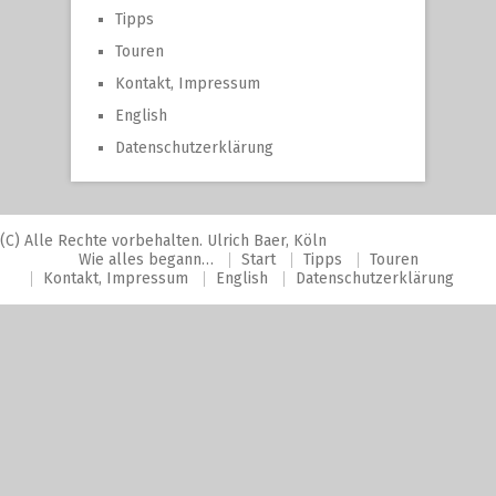
Tipps
Touren
Kontakt, Impressum
English
Datenschutzerklärung
(C) Alle Rechte vorbehalten. Ulrich Baer, Köln
Wie alles begann…
Start
Tipps
Touren
Kontakt, Impressum
English
Datenschutzerklärung