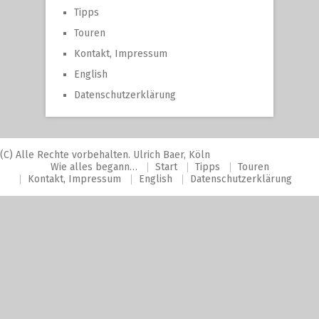
Tipps
Touren
Kontakt, Impressum
English
Datenschutzerklärung
(C) Alle Rechte vorbehalten. Ulrich Baer, Köln
Wie alles begann…
Start
Tipps
Touren
Kontakt, Impressum
English
Datenschutzerklärung