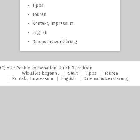
Tipps
Touren
Kontakt, Impressum
English
Datenschutzerklärung
(C) Alle Rechte vorbehalten. Ulrich Baer, Köln
Wie alles begann…
Start
Tipps
Touren
Kontakt, Impressum
English
Datenschutzerklärung