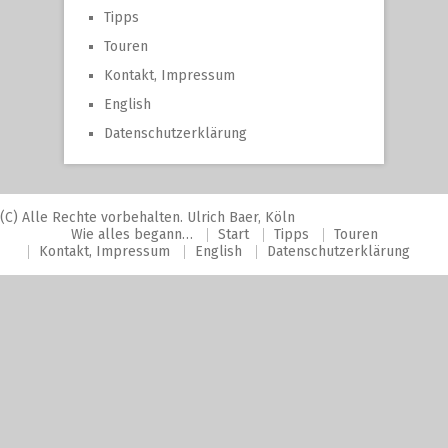
Tipps
Touren
Kontakt, Impressum
English
Datenschutzerklärung
(C) Alle Rechte vorbehalten. Ulrich Baer, Köln
Wie alles begann…
Start
Tipps
Touren
Kontakt, Impressum
English
Datenschutzerklärung