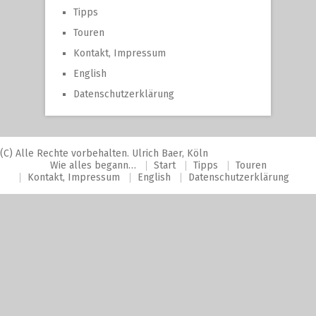
Tipps
Touren
Kontakt, Impressum
English
Datenschutzerklärung
(C) Alle Rechte vorbehalten. Ulrich Baer, Köln
Wie alles begann…
Start
Tipps
Touren
Kontakt, Impressum
English
Datenschutzerklärung