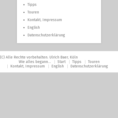
Tipps
Touren
Kontakt, Impressum
English
Datenschutzerklärung
(C) Alle Rechte vorbehalten. Ulrich Baer, Köln
Wie alles begann…
Start
Tipps
Touren
Kontakt, Impressum
English
Datenschutzerklärung