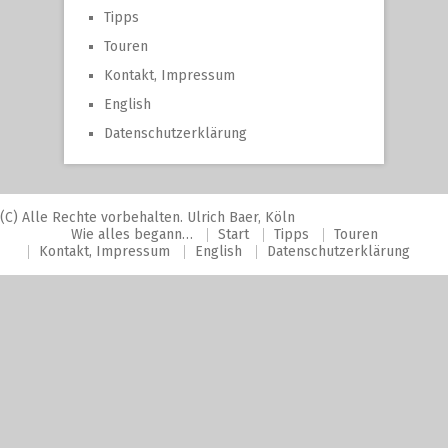
Tipps
Touren
Kontakt, Impressum
English
Datenschutzerklärung
(C) Alle Rechte vorbehalten. Ulrich Baer, Köln
Wie alles begann…
Start
Tipps
Touren
Kontakt, Impressum
English
Datenschutzerklärung