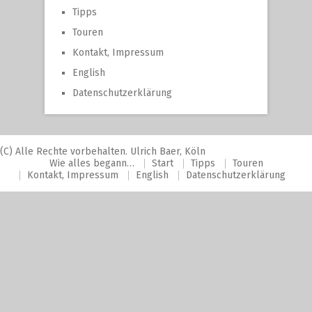
Tipps
Touren
Kontakt, Impressum
English
Datenschutzerklärung
(C) Alle Rechte vorbehalten. Ulrich Baer, Köln
Wie alles begann…
Start
Tipps
Touren
Kontakt, Impressum
English
Datenschutzerklärung