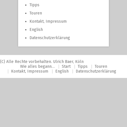
Tipps
Touren
Kontakt, Impressum
English
Datenschutzerklärung
(C) Alle Rechte vorbehalten. Ulrich Baer, Köln
Wie alles begann…
Start
Tipps
Touren
Kontakt, Impressum
English
Datenschutzerklärung