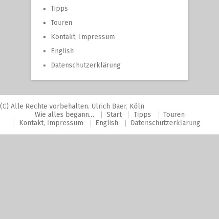
Tipps
Touren
Kontakt, Impressum
English
Datenschutzerklärung
(C) Alle Rechte vorbehalten. Ulrich Baer, Köln
Wie alles begann…
Start
Tipps
Touren
Kontakt, Impressum
English
Datenschutzerklärung