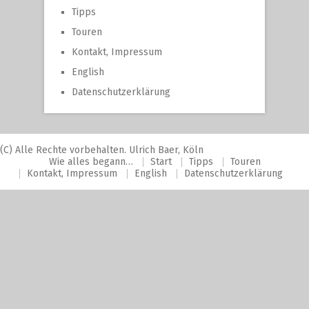
Tipps
Touren
Kontakt, Impressum
English
Datenschutzerklärung
(C) Alle Rechte vorbehalten. Ulrich Baer, Köln
Wie alles begann…
Start
Tipps
Touren
Kontakt, Impressum
English
Datenschutzerklärung