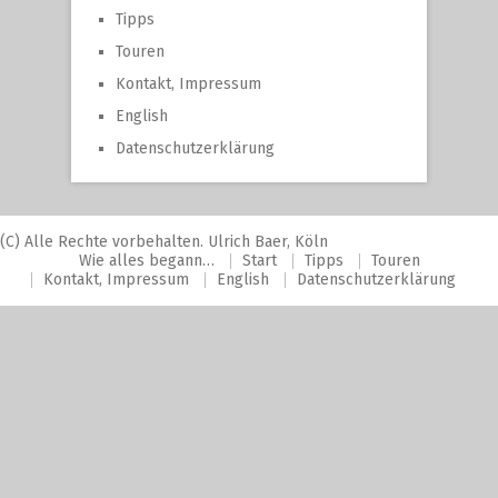
Tipps
Touren
Kontakt, Impressum
English
Datenschutzerklärung
(C) Alle Rechte vorbehalten. Ulrich Baer, Köln
Wie alles begann…
Start
Tipps
Touren
Kontakt, Impressum
English
Datenschutzerklärung