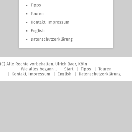
Tipps
Touren
Kontakt, Impressum
English
Datenschutzerklärung
(C) Alle Rechte vorbehalten. Ulrich Baer, Köln
Wie alles begann…
Start
Tipps
Touren
Kontakt, Impressum
English
Datenschutzerklärung