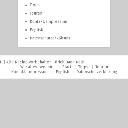
Tipps
Touren
Kontakt, Impressum
English
Datenschutzerklärung
(C) Alle Rechte vorbehalten. Ulrich Baer, Köln
Wie alles begann…
Start
Tipps
Touren
Kontakt, Impressum
English
Datenschutzerklärung