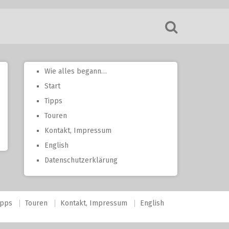
Wie alles begann…
Start
Tipps
Touren
Kontakt, Impressum
English
Datenschutzerklärung
ipps
Touren
Kontakt, Impressum
English