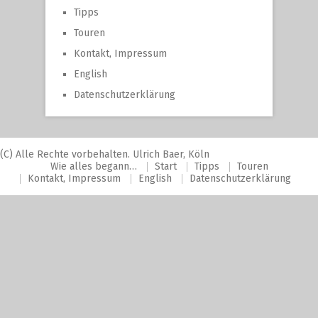
Tipps
Touren
Kontakt, Impressum
English
Datenschutzerklärung
(C) Alle Rechte vorbehalten. Ulrich Baer, Köln
Wie alles begann…
Start
Tipps
Touren
Kontakt, Impressum
English
Datenschutzerklärung