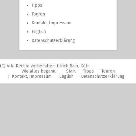
Tipps
Touren
Kontakt, Impressum
English
Datenschutzerklärung
(C) Alle Rechte vorbehalten. Ulrich Baer, Köln
Wie alles begann…
Start
Tipps
Touren
Kontakt, Impressum
English
Datenschutzerklärung