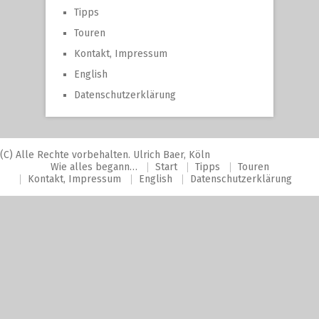
Tipps
Touren
Kontakt, Impressum
English
Datenschutzerklärung
(C) Alle Rechte vorbehalten. Ulrich Baer, Köln
Wie alles begann…
Start
Tipps
Touren
Kontakt, Impressum
English
Datenschutzerklärung