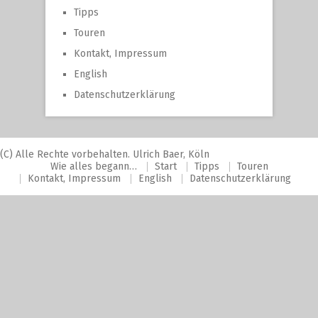
Tipps
Touren
Kontakt, Impressum
English
Datenschutzerklärung
(C) Alle Rechte vorbehalten. Ulrich Baer, Köln
Wie alles begann…
Start
Tipps
Touren
Kontakt, Impressum
English
Datenschutzerklärung