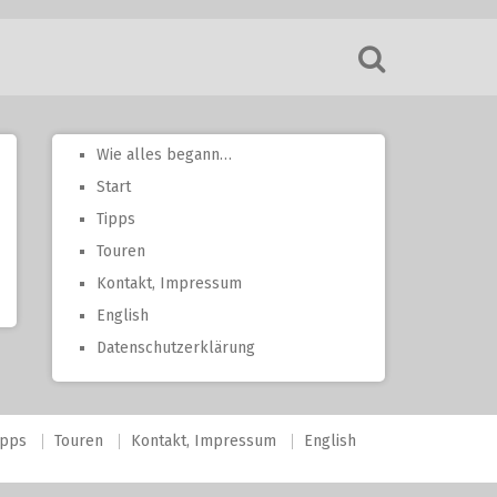
Wie alles begann…
Start
Tipps
Touren
Kontakt, Impressum
English
Datenschutzerklärung
ipps
Touren
Kontakt, Impressum
English