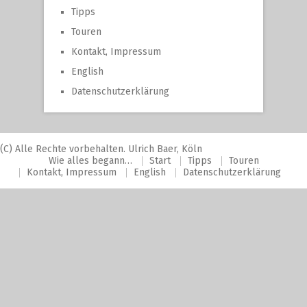
Tipps
Touren
Kontakt, Impressum
English
Datenschutzerklärung
(C) Alle Rechte vorbehalten. Ulrich Baer, Köln
Wie alles begann…
Start
Tipps
Touren
Kontakt, Impressum
English
Datenschutzerklärung