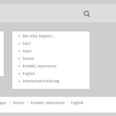
Wie alles begann…
Start
Tipps
Touren
Kontakt, Impressum
English
Datenschutzerklärung
ipps
Touren
Kontakt, Impressum
English