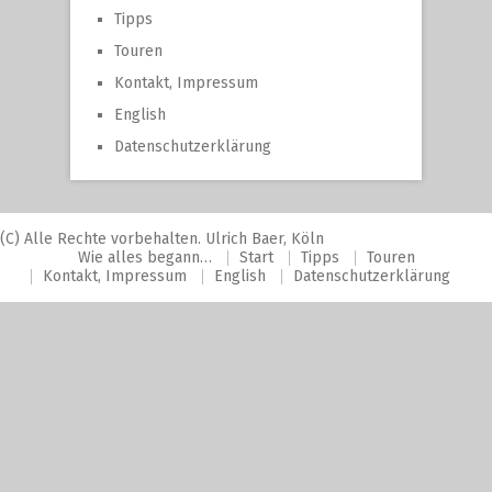
Tipps
Touren
Kontakt, Impressum
English
Datenschutzerklärung
(C) Alle Rechte vorbehalten. Ulrich Baer, Köln
Wie alles begann…
Start
Tipps
Touren
Kontakt, Impressum
English
Datenschutzerklärung