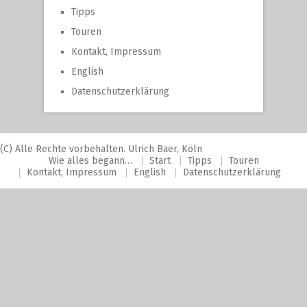
Tipps
Touren
Kontakt, Impressum
English
Datenschutzerklärung
(C) Alle Rechte vorbehalten. Ulrich Baer, Köln
Wie alles begann…
Start
Tipps
Touren
Kontakt, Impressum
English
Datenschutzerklärung