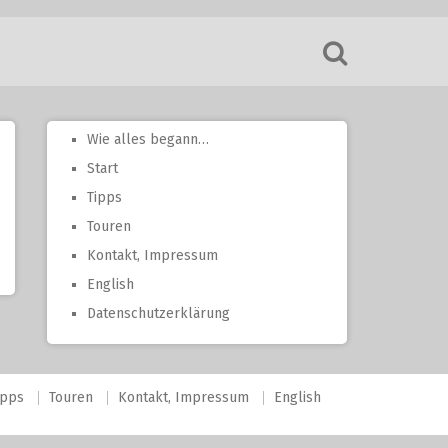
Wie alles begann…
Start
Tipps
Touren
Kontakt, Impressum
English
Datenschutzerklärung
ipps
Touren
Kontakt, Impressum
English