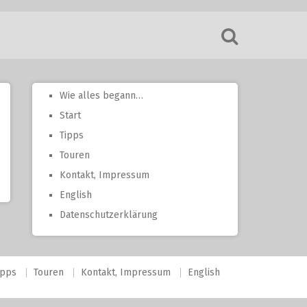
Wie alles begann…
Start
Tipps
Touren
Kontakt, Impressum
English
Datenschutzerklärung
ipps
Touren
Kontakt, Impressum
English