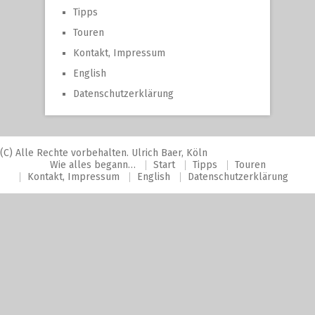
Tipps
Touren
Kontakt, Impressum
English
Datenschutzerklärung
(C) Alle Rechte vorbehalten. Ulrich Baer, Köln
Wie alles begann…
Start
Tipps
Touren
Kontakt, Impressum
English
Datenschutzerklärung