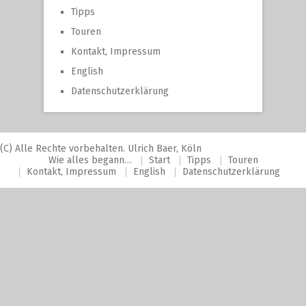
Tipps
Touren
Kontakt, Impressum
English
Datenschutzerklärung
(C) Alle Rechte vorbehalten. Ulrich Baer, Köln
Wie alles begann…
Start
Tipps
Touren
Kontakt, Impressum
English
Datenschutzerklärung