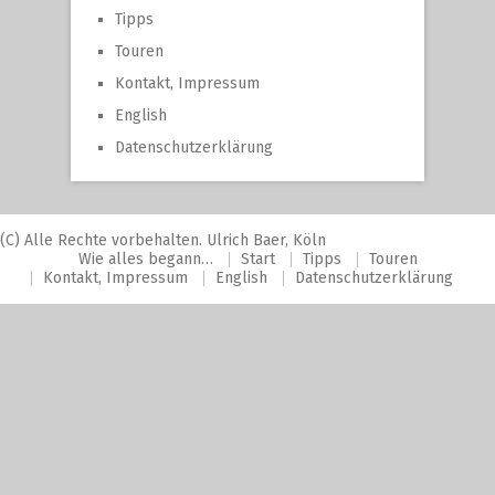
Tipps
Touren
Kontakt, Impressum
English
Datenschutzerklärung
(C) Alle Rechte vorbehalten. Ulrich Baer, Köln
Wie alles begann…
Start
Tipps
Touren
Kontakt, Impressum
English
Datenschutzerklärung