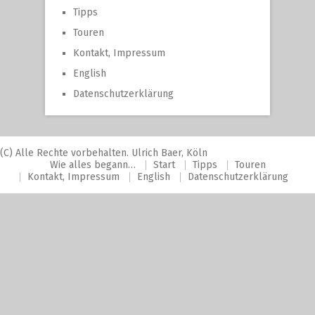
Tipps
Touren
Kontakt, Impressum
English
Datenschutzerklärung
(C) Alle Rechte vorbehalten. Ulrich Baer, Köln
Wie alles begann…
Start
Tipps
Touren
Kontakt, Impressum
English
Datenschutzerklärung