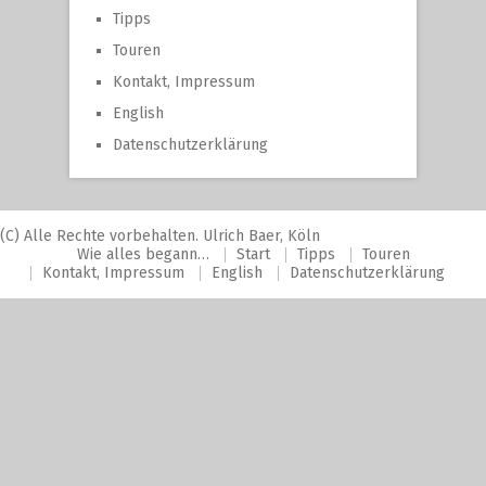
Tipps
Touren
Kontakt, Impressum
English
Datenschutzerklärung
(C) Alle Rechte vorbehalten. Ulrich Baer, Köln
Wie alles begann…
Start
Tipps
Touren
Kontakt, Impressum
English
Datenschutzerklärung