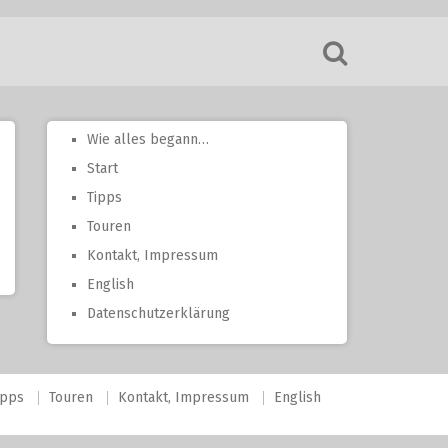
Wie alles begann…
Start
Tipps
Touren
Kontakt, Impressum
English
Datenschutzerklärung
ipps
Touren
Kontakt, Impressum
English