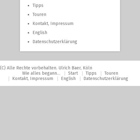
Tipps
Touren
Kontakt, Impressum
English
Datenschutzerklärung
(C) Alle Rechte vorbehalten. Ulrich Baer, Köln
Wie alles begann…
Start
Tipps
Touren
Kontakt, Impressum
English
Datenschutzerklärung