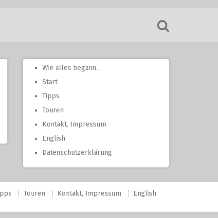
Wie alles begann…
Start
Tipps
Touren
Kontakt, Impressum
English
Datenschutzerklärung
ipps
Touren
Kontakt, Impressum
English