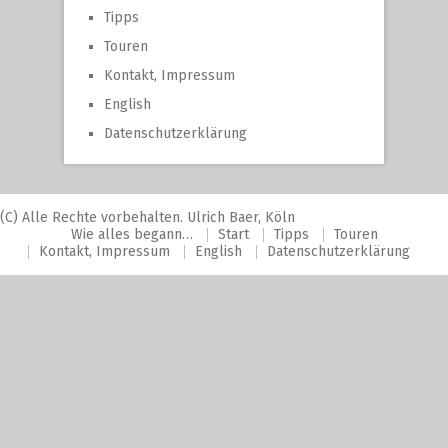
Tipps
Touren
Kontakt, Impressum
English
Datenschutzerklärung
(C) Alle Rechte vorbehalten. Ulrich Baer, Köln
Wie alles begann…
Start
Tipps
Touren
Kontakt, Impressum
English
Datenschutzerklärung