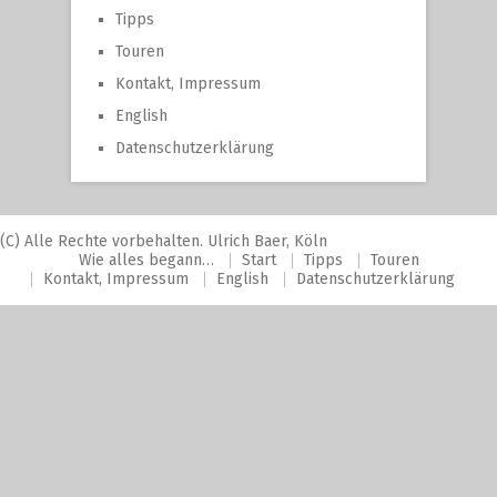
Tipps
Touren
Kontakt, Impressum
English
Datenschutzerklärung
(C) Alle Rechte vorbehalten. Ulrich Baer, Köln
Wie alles begann…
Start
Tipps
Touren
Kontakt, Impressum
English
Datenschutzerklärung