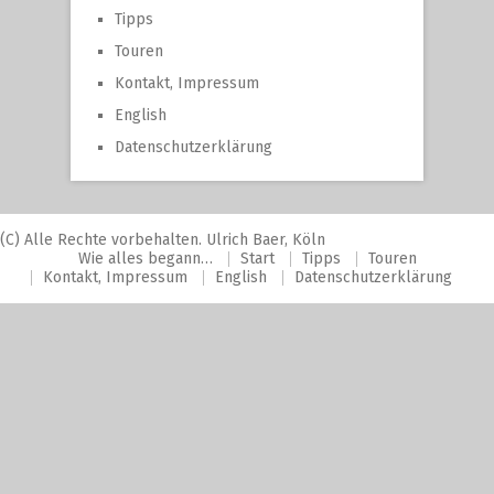
Tipps
Touren
Kontakt, Impressum
English
Datenschutzerklärung
(C) Alle Rechte vorbehalten. Ulrich Baer, Köln
Wie alles begann…
Start
Tipps
Touren
Kontakt, Impressum
English
Datenschutzerklärung