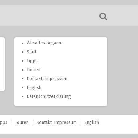
Wie alles begann…
Start
Tipps
Touren
Kontakt, Impressum
English
Datenschutzerklärung
ipps
Touren
Kontakt, Impressum
English