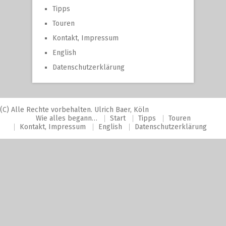
Tipps
Touren
Kontakt, Impressum
English
Datenschutzerklärung
(C) Alle Rechte vorbehalten. Ulrich Baer, Köln
Wie alles begann…
Start
Tipps
Touren
Kontakt, Impressum
English
Datenschutzerklärung